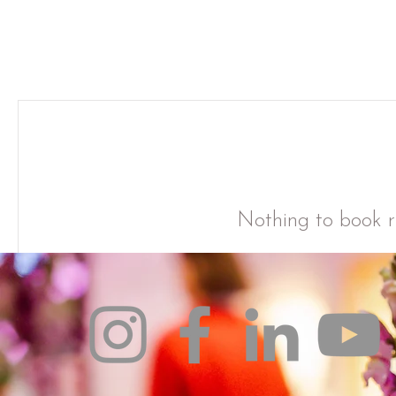
Nothing to book r